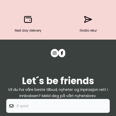
Next day delivery
Gratis retur
Let´s be friends
Vil du ha våre beste tilbud, nyheter og inpirasjon rett i
innboksen? Meld deg på vårt nyhetsbrev.
E-post