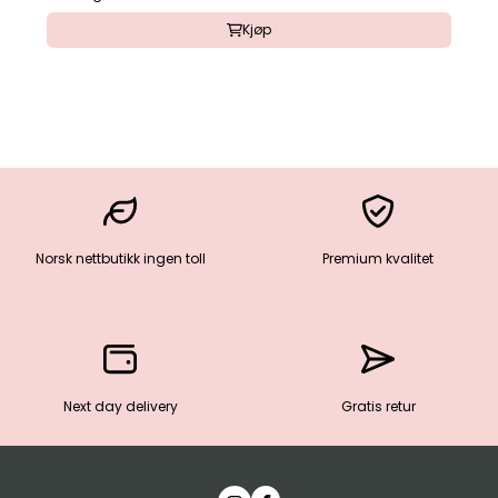
Kjøp
Norsk nettbutikk ingen toll
Premium kvalitet
Next day delivery
Gratis retur