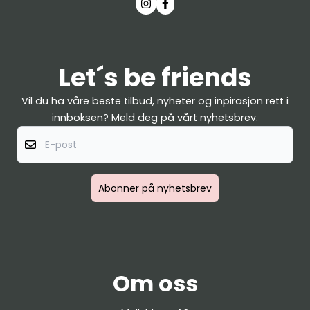
Let´s be friends
Vil du ha våre beste tilbud, nyheter og inpirasjon rett i
innboksen? Meld deg på vårt nyhetsbrev.
E-post
Abonner på nyhetsbrev
Om oss