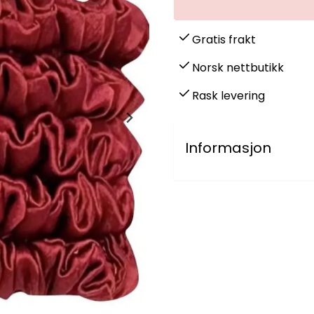
Gratis frakt
Norsk nettbutikk
Rask levering
Informasjon