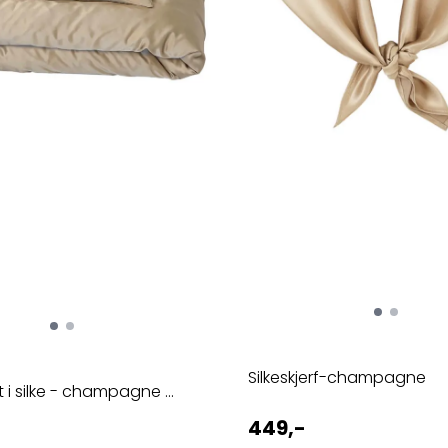
Silkeskjerf-champagne
i silke - champagne ...
449,-