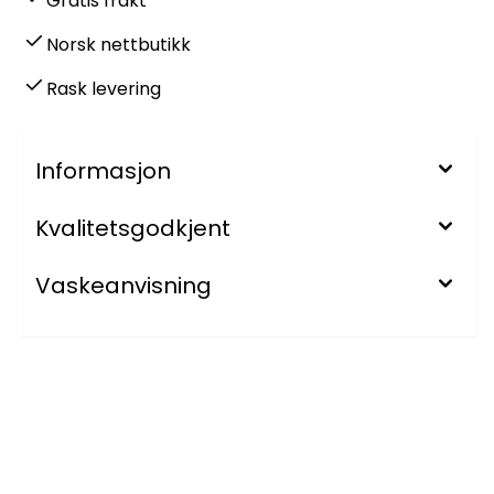
Gratis frakt
Norsk nettbutikk
Rask levering
Informasjon
Kvalitetsgodkjent
Vaskeanvisning