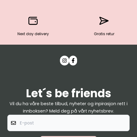
Next day delivery
Gratis retur
Let´s be friends
Vil du ha våre beste tilbud, nyheter og inpirasjon rett i
innboksen? Meld deg på vårt nyhetsbrev.
E-post