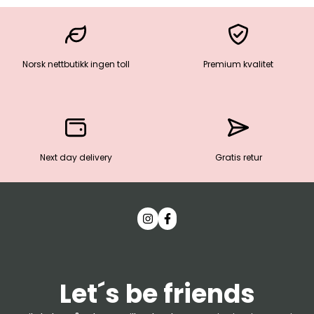
Norsk nettbutikk ingen toll
Premium kvalitet
Next day delivery
Gratis retur
Let´s be friends