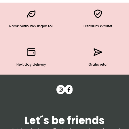
Norsk nettbutikk ingen toll
Premium kvalitet
Next day delivery
Gratis retur
Let´s be friends