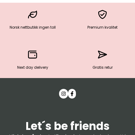
Norsk nettbutikk ingen toll
Premium kvalitet
Next day delivery
Gratis retur
Let´s be friends