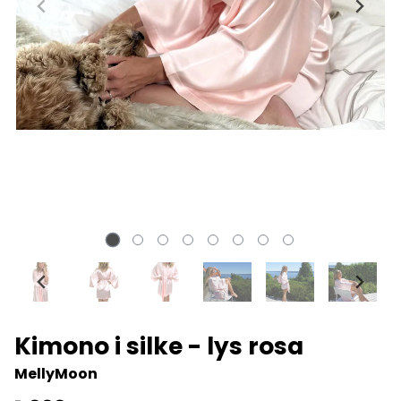
Kimono i silke - lys rosa
MellyMoon