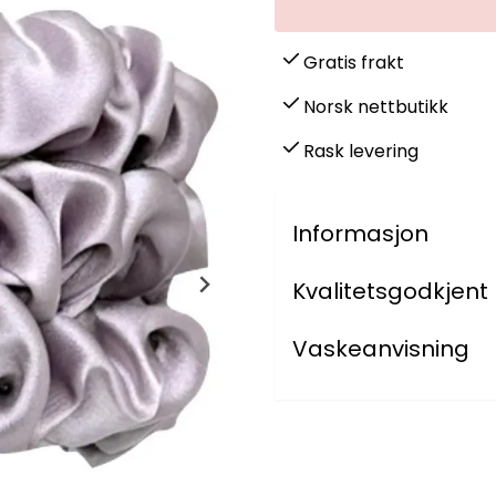
Gratis frakt
Norsk nettbutikk
Rask levering
Informasjon
Kvalitetsgodkjent
Vaskeanvisning