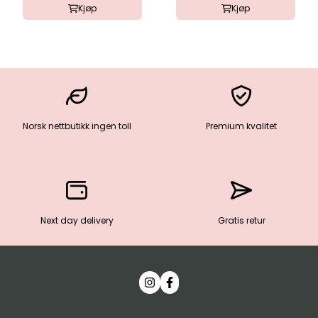
Kjøp
Kjøp
Norsk nettbutikk ingen toll
Premium kvalitet
Next day delivery
Gratis retur