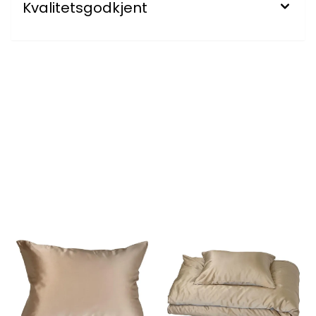
Kvalitetsgodkjent