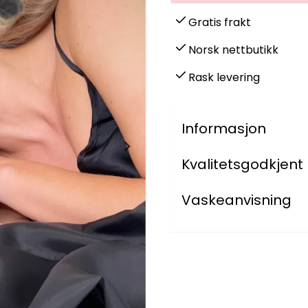
Gratis frakt
Norsk nettbutikk
Rask levering
Informasjon
Kvalitetsgodkjent
Vaskeanvisning