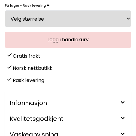
På lager - Rask levering ❤
Gratis frakt
Norsk nettbutikk
Rask levering
Informasjon
Kvalitetsgodkjent
Vaskeanvisning