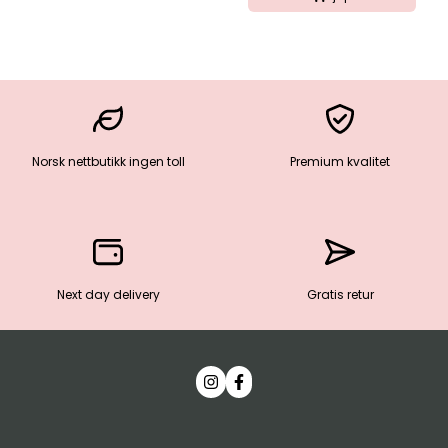
Norsk nettbutikk ingen toll
Premium kvalitet
Next day delivery
Gratis retur