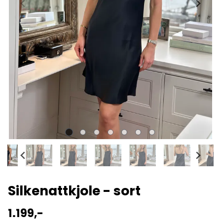
Silkenattkjole - sort
1.199,-