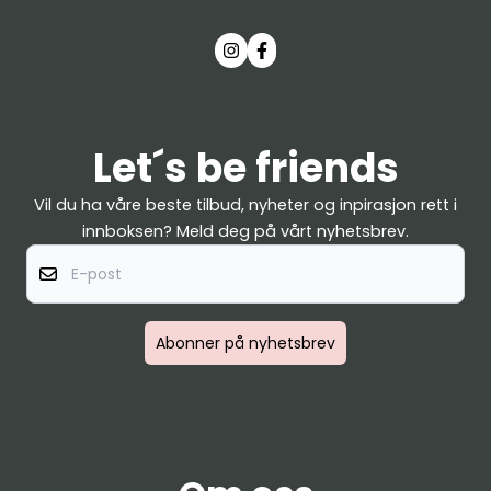
Let´s be friends
Vil du ha våre beste tilbud, nyheter og inpirasjon rett i
innboksen? Meld deg på vårt nyhetsbrev.
E-post
Abonner på nyhetsbrev