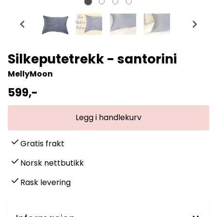
Silkeputetrekk - santorini
MellyMoon
599,-
Gratis frakt
Norsk nettbutikk
Rask levering