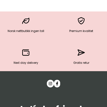
Norsk nettbutikk ingen toll
Premium kvalitet
Next day delivery
Gratis retur